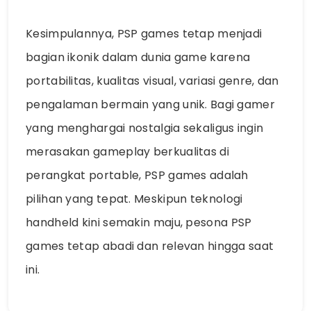
Kesimpulannya, PSP games tetap menjadi
bagian ikonik dalam dunia game karena
portabilitas, kualitas visual, variasi genre, dan
pengalaman bermain yang unik. Bagi gamer
yang menghargai nostalgia sekaligus ingin
merasakan gameplay berkualitas di
perangkat portable, PSP games adalah
pilihan yang tepat. Meskipun teknologi
handheld kini semakin maju, pesona PSP
games tetap abadi dan relevan hingga saat
ini.