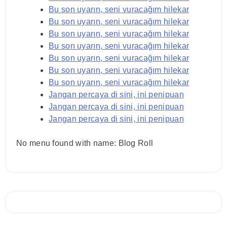
Bu son uyarın, seni vuracağım hilekar
Bu son uyarın, seni vuracağım hilekar
Bu son uyarın, seni vuracağım hilekar
Bu son uyarın, seni vuracağım hilekar
Bu son uyarın, seni vuracağım hilekar
Bu son uyarın, seni vuracağım hilekar
Bu son uyarın, seni vuracağım hilekar
Jangan percaya di sini, ini penipuan
Jangan percaya di sini, ini penipuan
Jangan percaya di sini, ini penipuan
No menu found with name: Blog Roll