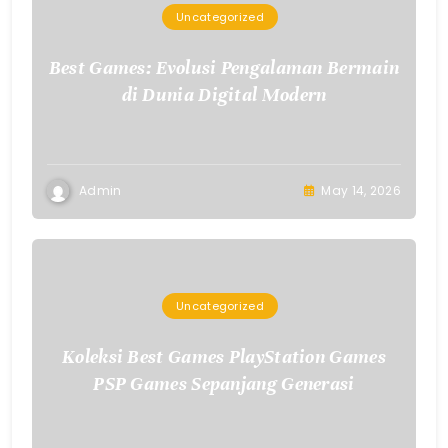
Uncategorized
Best Games: Evolusi Pengalaman Bermain
di Dunia Digital Modern
Admin
May 14, 2026
Uncategorized
Koleksi Best Games PlayStation Games
PSP Games Sepanjang Generasi