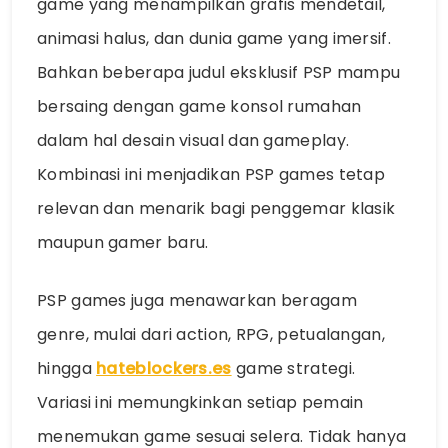
game yang menampilkan grafis mendetail,
animasi halus, dan dunia game yang imersif.
Bahkan beberapa judul eksklusif PSP mampu
bersaing dengan game konsol rumahan
dalam hal desain visual dan gameplay.
Kombinasi ini menjadikan PSP games tetap
relevan dan menarik bagi penggemar klasik
maupun gamer baru.
PSP games juga menawarkan beragam
genre, mulai dari action, RPG, petualangan,
hingga
hateblockers.es
game strategi.
Variasi ini memungkinkan setiap pemain
menemukan game sesuai selera. Tidak hanya