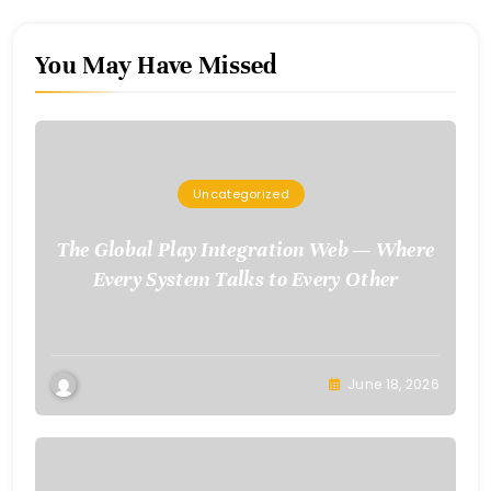
You May Have Missed
Uncategorized
The Global Play Integration Web — Where
Every System Talks to Every Other
June 18, 2026