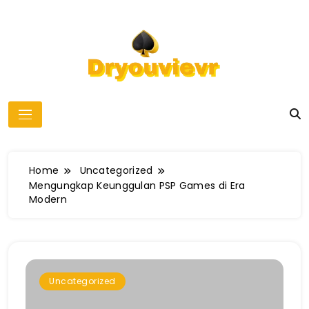
Skip
to
content
dryouvievr
Home
Uncategorized
Mengungkap Keunggulan PSP Games di Era
Modern
Uncategorized