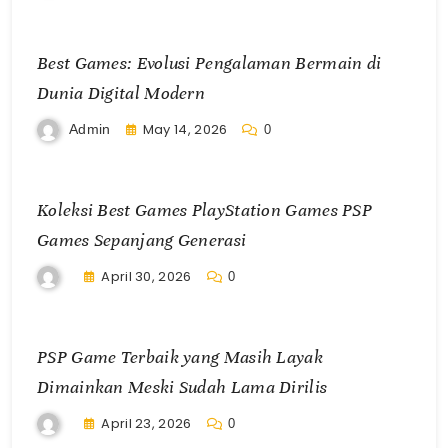
Best Games: Evolusi Pengalaman Bermain di
Dunia Digital Modern
May 14, 2026
Admin
0
Koleksi Best Games PlayStation Games PSP
Games Sepanjang Generasi
April 30, 2026
0
PSP Game Terbaik yang Masih Layak
Dimainkan Meski Sudah Lama Dirilis
April 23, 2026
0