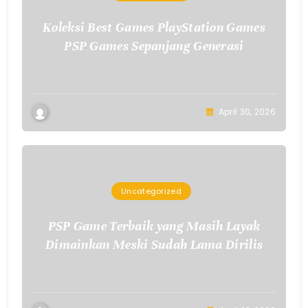
Koleksi Best Games PlayStation Games
PSP Games Sepanjang Generasi
April 30, 2026
Uncategorized
PSP Game Terbaik yang Masih Layak
Dimainkan Meski Sudah Lama Dirilis