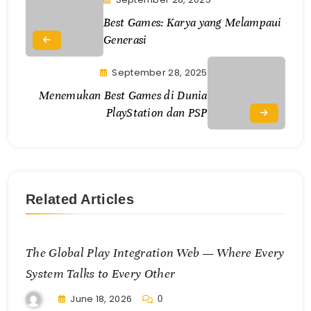
Best Games: Karya yang Melampaui
Generasi
September 28, 2025
Menemukan Best Games di Dunia
PlayStation dan PSP
Related Articles
The Global Play Integration Web — Where Every
System Talks to Every Other
June 18, 2026
0