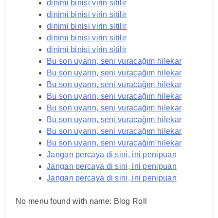
dinimi binisi virin sitilir
dinimi binisi virin sitilir
dinimi binisi virin sitilir
dinimi binisi virin sitilir
dinimi binisi virin sitilir
Bu son uyarın, seni vuracağım hilekar
Bu son uyarın, seni vuracağım hilekar
Bu son uyarın, seni vuracağım hilekar
Bu son uyarın, seni vuracağım hilekar
Bu son uyarın, seni vuracağım hilekar
Bu son uyarın, seni vuracağım hilekar
Bu son uyarın, seni vuracağım hilekar
Bu son uyarın, seni vuracağım hilekar
Jangan percaya di sini, ini penipuan
Jangan percaya di sini, ini penipuan
Jangan percaya di sini, ini penipuan
No menu found with name: Blog Roll