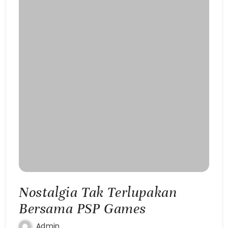
Nostalgia Tak Terlupakan
Bersama PSP Games
Admin