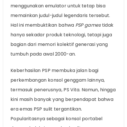
menggunakan emulator untuk tetap bisa
memainkan judul-judul legendaris tersebut.
Hal ini membuktikan bahwa
PSP games
tidak
hanya sekadar produk teknologi, tetapi juga
bagian dari memori kolektif generasi yang
tumbuh pada awal 2000-an.
Keberhasilan PSP membuka jalan bagi
perkembangan konsol genggam lainnya,
termasuk penerusnya, PS Vita. Namun, hingga
kini masih banyak yang berpendapat bahwa
era emas PSP sulit tergantikan.
Popularitasnya sebagai konsol portabel