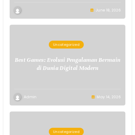
June 18, 2026
Uncategorized
Best Games: Evolusi Pengalaman Bermain
di Dunia Digital Modern
Admin
May 14, 2026
Uncategorized