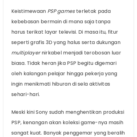
Keistimewaan
PSP games
terletak pada
kebebasan bermain di mana saja tanpa
harus terikat layar televisi. Di masa itu, fitur
seperti grafis 3D yang halus serta dukungan
multiplayer
nirkabel menjadi terobosan luar
biasa. Tidak heran jika PSP begitu digemari
oleh kalangan pelajar hingga pekerja yang
ingin menikmati hiburan di sela aktivitas
sehari-hari.
Meski kini Sony sudah menghentikan produksi
PSP, kenangan akan koleksi game-nya masih
sangat kuat. Banyak penggemar yang beralih