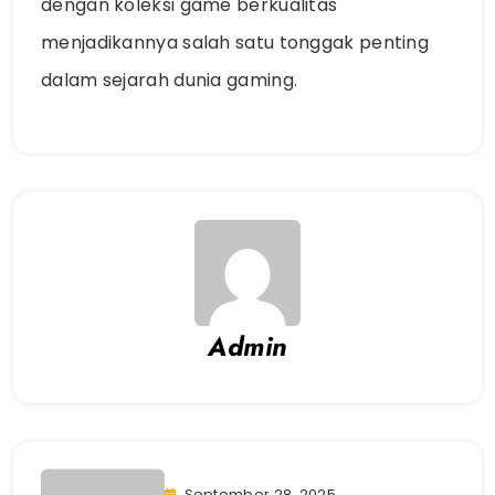
dengan koleksi game berkualitas
menjadikannya salah satu tonggak penting
dalam sejarah dunia gaming.
Admin
September 28, 2025